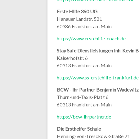
Erste Hilfe 360 UG
Hanauer Landstr. 521
60386 Frankfurt am Main
https://www.erstehilfe-coach.de
Stay Safe Dienstleistungen Inh. Kevin 
Kaiserhofstr. 6
60313 Frankfurt am Main
https://www.ss-erstehilfe-frankfurt.de
BCW - Ihr Partner Benjamin Wadewitz
Thurn-und-Taxis-Platz 6
60313 Frankfurt am Main
https://bcw-ihrpartner.de
Die Ersthelfer Schule
Henning-von-Tresckow-Straße 21