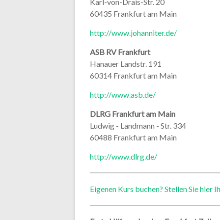
Karl-von-Drais-Str. 20
60435 Frankfurt am Main
http://www.johanniter.de/
ASB RV Frankfurt
Hanauer Landstr. 191
60314 Frankfurt am Main
http://www.asb.de/
DLRG Frankfurt am Main
Ludwig - Landmann - Str. 334
60488 Frankfurt am Main
http://www.dlrg.de/
Eigenen Kurs buchen? Stellen Sie hier I