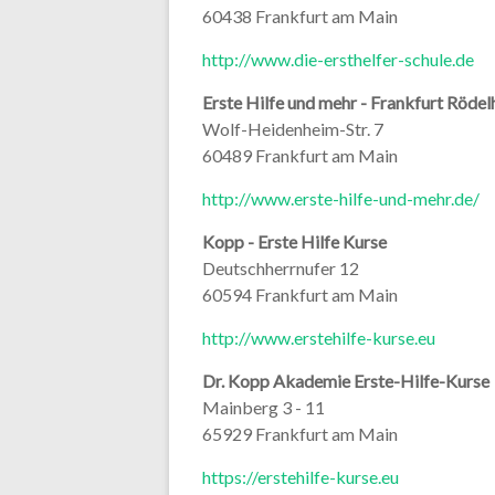
60438 Frankfurt am Main
http://www.die-ersthelfer-schule.de
Erste Hilfe und mehr - Frankfurt Röde
Wolf-Heidenheim-Str. 7
60489 Frankfurt am Main
http://www.erste-hilfe-und-mehr.de/
Kopp - Erste Hilfe Kurse
Deutschherrnufer 12
60594 Frankfurt am Main
http://www.erstehilfe-kurse.eu
Dr. Kopp Akademie Erste-Hilfe-Kurse
Mainberg 3 - 11
65929 Frankfurt am Main
https://erstehilfe-kurse.eu