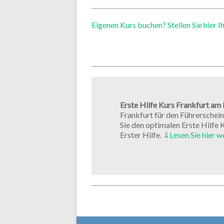
Eigenen Kurs buchen? Stellen Sie hier I
Erste Hilfe Kurs Frankfurt am
Frankfurt für den Führerschein,
Sie den optimalen Erste Hilfe 
Erster Hilfe.
⇓
Lesen Sie hier w