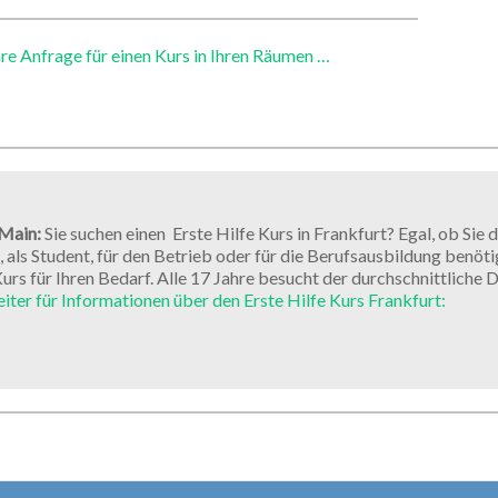
hre Anfrage für einen Kurs in Ihren Räumen …
 Main:
Sie suchen einen Erste Hilfe Kurs in Frankfurt? Egal, ob Sie d
 als Student, für den Betrieb oder für die Berufsausbildung benötig
Kurs für Ihren Bedarf. Alle 17 Jahre besucht der durchschnittliche 
eiter für Informationen über den Erste Hilfe Kurs Frankfurt: