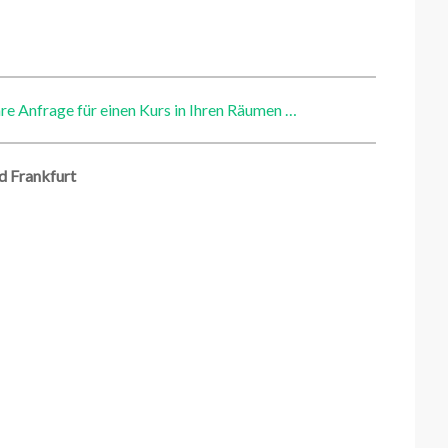
hre Anfrage für einen Kurs in Ihren Räumen …
d Frankfurt