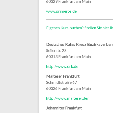
60329 Frankfurt am Main
www.primeros.de
Eigenen Kurs buchen? Stellen Sie hier I
Deutsches Rotes Kreuz Bezirksverban
Seilerstr. 23
60313 Frankfurt am Main
http://www.drk.de
Malteser Frankfurt
Schmidtstraße 67
60326 Frankfurt am Main
http://www.malteser.de/
Johanniter Frankfurt