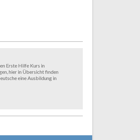
en Erste Hilfe Kurs in
en, hier in Übersicht finden
Deutsche eine Ausbildung in