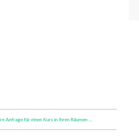
hre Anfrage für einen Kurs in Ihren Räumen …