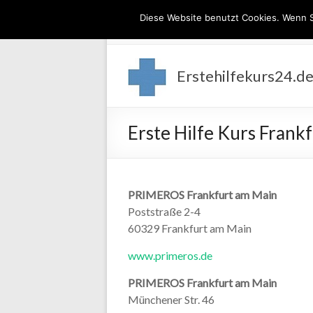
Diese Website benutzt Cookies. Wenn S
Erstehilfekurs24.d
Erste Hilfe Kurs Frank
PRIMEROS Frankfurt am Main
Poststraße 2-4
60329 Frankfurt am Main
www.primeros.de
PRIMEROS Frankfurt am Main
Münchener Str. 46