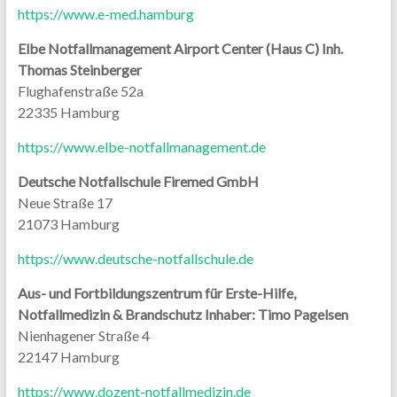
https://www.e-med.hamburg
Elbe Notfallmanagement Airport Center (Haus C) Inh.
Thomas Steinberger
Flughafenstraße 52a
22335 Hamburg
https://www.elbe-notfallmanagement.de
Deutsche Notfallschule Firemed GmbH
Neue Straße 17
21073 Hamburg
https://www.deutsche-notfallschule.de
Aus- und Fortbildungszentrum für Erste-Hilfe,
Notfallmedizin & Brandschutz Inhaber: Timo Pagelsen
Nienhagener Straße 4
22147 Hamburg
https://www.dozent-notfallmedizin.de