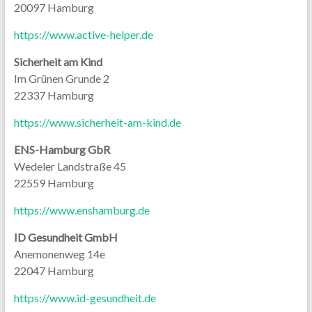
20097 Hamburg
https://www.active-helper.de
Sicherheit am Kind
Im Grünen Grunde 2
22337 Hamburg
https://www.sicherheit-am-kind.de
ENS-Hamburg GbR
Wedeler Landstraße 45
22559 Hamburg
https://www.enshamburg.de
ID Gesundheit GmbH
Anemonenweg 14e
22047 Hamburg
https://www.id-gesundheit.de