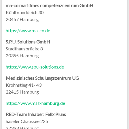
ma-co maritimes competenzcentrum GmbH
Köhlbranddeich 30
20457 Hamburg
https://www.ma-co.de
S.P.U. Solutions GmbH
Stadthausbrücke 8
20355 Hamburg
https://www.spu-solutions.de
Medizinisches Schulungszentrum UG
Krohnstieg 41- 43
22415 Hamburg
https://www.msz-hamburg.de
RED-Team Inhaber: Felix Pluns
Saseler Chaussee 225
22393 Hamburg