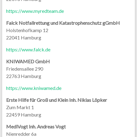
https://www.myredteam.de
Falck Notfallrettung und Katastrophenschutz gGmbH
Holstenhofkamp 12
22041 Hamburg
https://www.falck.de
KNIWAMED GmbH
Friedensallee 290
22763 Hamburg
https://www.kniwamed.de
Erste Hilfe für Groß und Klein Inh. Niklas Löpker
Zum Markt 1
22459 Hamburg
MediVogt Inh. Andreas Vogt
Nienredder 6a