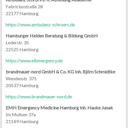
Fabriciusstraße 28
22177 Hamburg
https://www.ambulanz-schroers.de
Hamburger Helden Beratung & Bildung GmbH
Lederstr. 35
22525 Hamburg
https://www.elbmergency.de
brandmauer-nord GmbH & Co. KG Inh. Björn Schmidtke
Wendenstr. 375
20537 Hamburg
https://www.brandmauer-nord.de
EMH Emergency Medicine Hamburg Inh. Hauke Junak
Im Mullsen 37a
21149 Hamburg