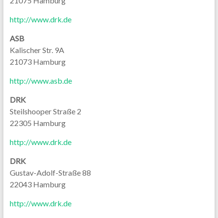
21075 Hamburg
http://www.drk.de
ASB
Kalischer Str. 9A
21073 Hamburg
http://www.asb.de
DRK
Steilshooper Straße 2
22305 Hamburg
http://www.drk.de
DRK
Gustav-Adolf-Straße 88
22043 Hamburg
http://www.drk.de