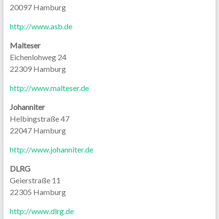
20097 Hamburg
http://www.asb.de
Malteser
Eichenlohweg 24
22309 Hamburg
http://www.malteser.de
Johanniter
Helbingstraße 47
22047 Hamburg
http://www.johanniter.de
DLRG
Geierstraße 11
22305 Hamburg
http://www.dlrg.de