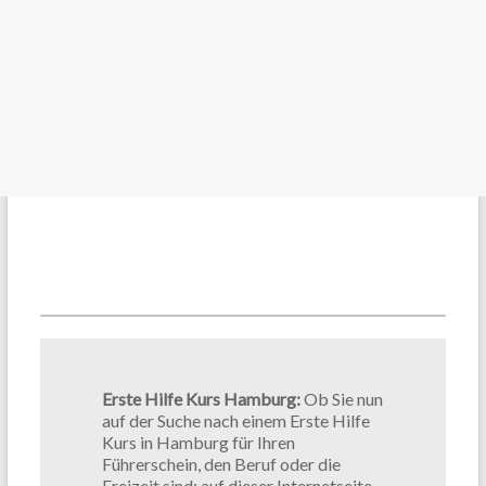
Erste Hilfe Kurs Hamburg:
Ob Sie nun
auf der Suche nach einem Erste Hilfe
Kurs in Hamburg für Ihren
Führerschein, den Beruf oder die
Freizeit sind; auf dieser Internetseite