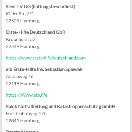
Sievi TV UG (haftungsbeschränkt)
Kieler Str. 271
22525 Hamburg
Erste-Hilfe Deutschland GbR
Kroonhorst 52
22549 Hamburg
https://www.erstehilfedeutschland.com
elb Erste-Hilfe Inh. Sebastian Spiewak
Aladinweg 16
22119 Hamburg
https://Www.elb.life
Falck Notfallrettung und Katastrophenschutz gGmbH
Holstenhofweg 47b
22043 Hamburg
Renate Mechela