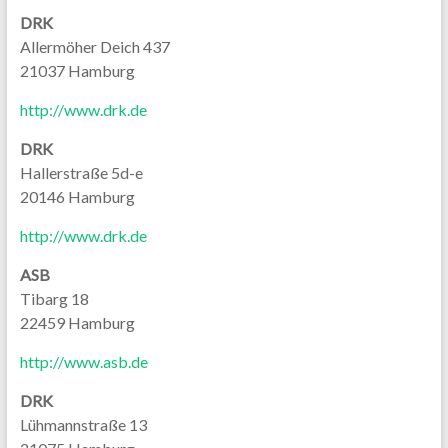
DRK
Allermöher Deich 437
21037 Hamburg
http://www.drk.de
DRK
Hallerstraße 5d-e
20146 Hamburg
http://www.drk.de
ASB
Tibarg 18
22459 Hamburg
http://www.asb.de
DRK
Lühmannstraße 13