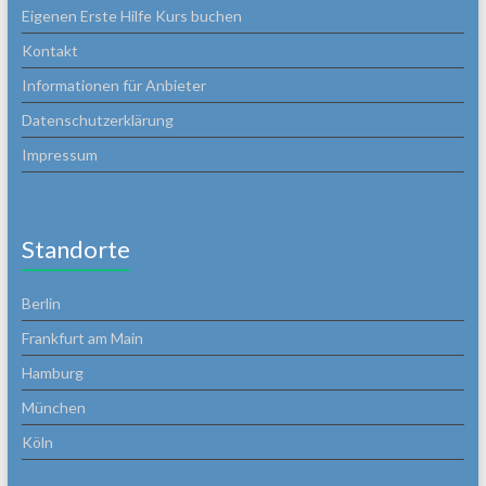
Eigenen Erste Hilfe Kurs buchen
Kontakt
Informationen für Anbieter
Datenschutzerklärung
Impressum
Standorte
Berlin
Frankfurt am Main
Hamburg
München
Köln