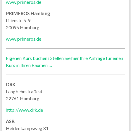
www.primeros.de
PRIMEROS Hamburg
Lilienstr. 5-9
20095 Hamburg
www.primeros.de
Eigenen Kurs buchen? Stellen Sie hier Ihre Anfrage für einen
Kurs in Ihren Räumen …
DRK
Langbehnstraße 4
22761 Hamburg
http://www.drk.de
ASB
Heidenkampsweg 81