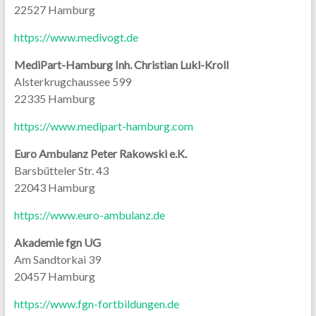
22527 Hamburg
https://www.medivogt.de
MediPart-Hamburg Inh. Christian Lukl-Kroll
Alsterkrugchaussee 599
22335 Hamburg
https://www.medipart-hamburg.com
Euro Ambulanz Peter Rakowski e.K.
Barsbütteler Str. 43
22043 Hamburg
https://www.euro-ambulanz.de
Akademie fgn UG
Am Sandtorkai 39
20457 Hamburg
https://www.fgn-fortbildungen.de