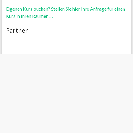
Eigenen Kurs buchen? Stellen Sie hier Ihre Anfrage für einen
Kurs in Ihren Räumen …
Partner