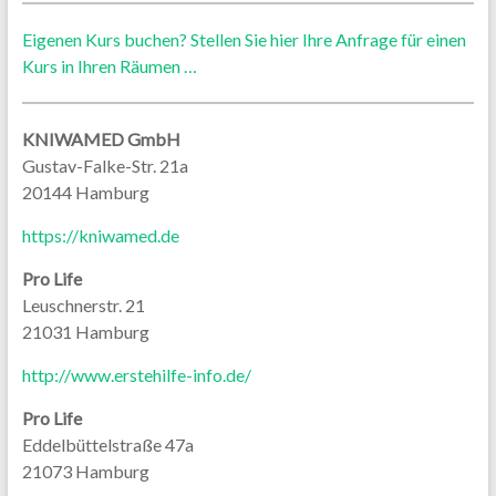
Eigenen Kurs buchen? Stellen Sie hier Ihre Anfrage für einen
Kurs in Ihren Räumen …
KNIWAMED GmbH
Gustav-Falke-Str. 21a
20144 Hamburg
https://kniwamed.de
Pro Life
Leuschnerstr. 21
21031 Hamburg
http://www.erstehilfe-info.de/
Pro Life
Eddelbüttelstraße 47a
21073 Hamburg