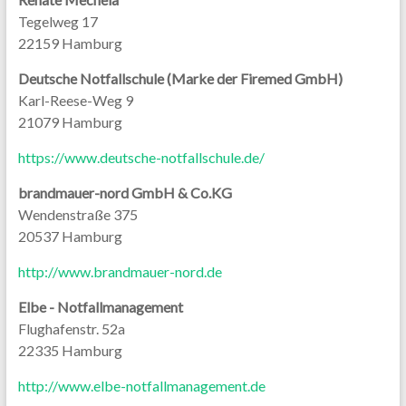
Tegelweg 17
22159 Hamburg
Deutsche Notfallschule (Marke der Firemed GmbH)
Karl-Reese-Weg 9
21079 Hamburg
https://www.deutsche-notfallschule.de/
brandmauer-nord GmbH & Co.KG
Wendenstraße 375
20537 Hamburg
http://www.brandmauer-nord.de
Elbe - Notfallmanagement
Flughafenstr. 52a
22335 Hamburg
http://www.elbe-notfallmanagement.de