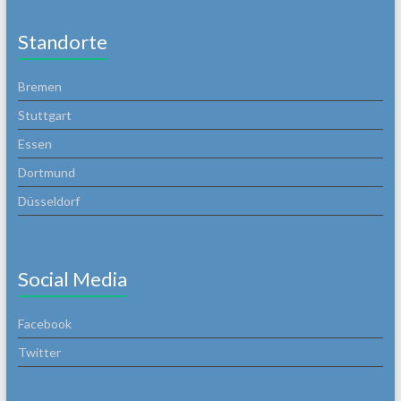
Standorte
Bremen
Stuttgart
Essen
Dortmund
Düsseldorf
Social Media
Facebook
Twitter