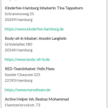
Kinderfee-Hamburg Inhaberin: Tina Tappehorn
Schrammsweg 25
20249 Hamburg
https://www.kinderfee-hamburg.de
Body-all-in Inhaber: Anselm Langhein
Grindelallee 180
20144 Hamburg
https://www.body-all-in.de
RED-TeamInhaber: Felix Pluns
Saseler Chaussee 225
22393 Hamburg
https://www.myredteam.de
Active Helper Inh. Reabaz Mohammad
Hammerbrookstr. 73