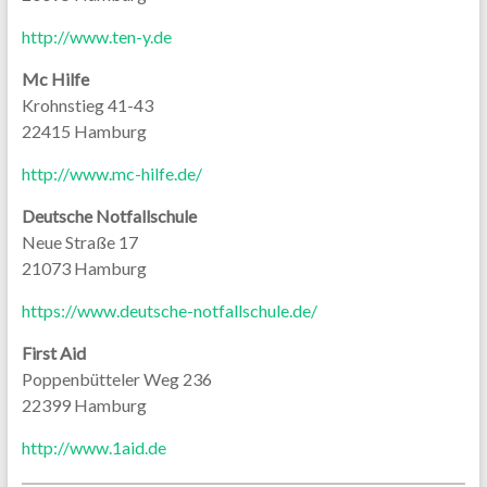
http://www.ten-y.de
Mc Hilfe
Krohnstieg 41-43
22415 Hamburg
http://www.mc-hilfe.de/
Deutsche Notfallschule
Neue Straße 17
21073 Hamburg
https://www.deutsche-notfallschule.de/
First Aid
Poppenbütteler Weg 236
22399 Hamburg
http://www.1aid.de