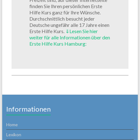
finden Sie Ihren persönlichen Erste
Hilfe Kurs ganz für Ihre Wünsche.
Durchschnittlich besucht jeder
Deutsche ungefähr alle 17 Jahre einen
Erste Hilfe Kurs.
⇓
Lesen Sie hier
weiter für alle Informationen über den
Erste Hilfe Kurs Hamburg:
Informationen
Home
Lexikon